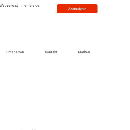
 Webseite stimmen Sie der
Akzeptieren
Entsperren
Kontakt
Marken