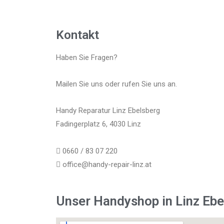
Kontakt
Haben Sie Fragen?
Mailen Sie uns oder rufen Sie uns an.
Handy Reparatur Linz Ebelsberg
Fadingerplatz 6, 4030 Linz
0660 / 83 07 220
office@handy-repair-linz.at
Unser Handyshop in Linz Ebe