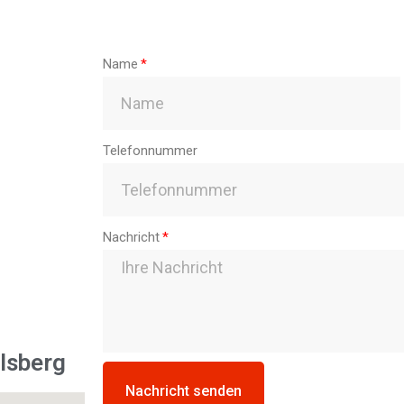
Name
Telefonnummer
Nachricht
lsberg
Nachricht senden