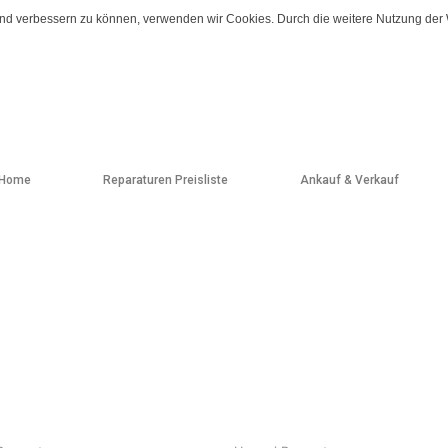
fend verbessern zu können, verwenden wir Cookies. Durch die weitere Nutzung der
Home
Reparaturen Preisliste
Ankauf & Verkauf