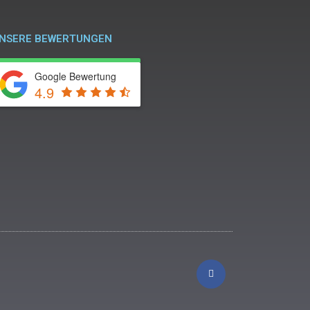
NSERE BEWERTUNGEN
Google Bewertung
4.9