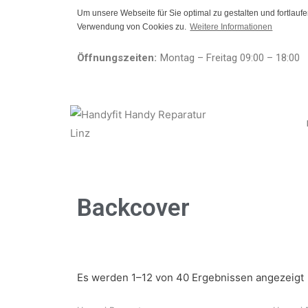
Um unsere Webseite für Sie optimal zu gestalten und fortlau
Verwendung von Cookies zu.
Weitere Informationen
Öffnungszeiten:
Montag – Freitag 09:00 – 18:00
Backcover
Es werden 1–12 von 40 Ergebnissen angezeigt