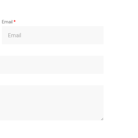
Email