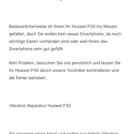
Bedauerlicherweise ist Ihnen Ihr Huawei P30 ins Wasser
gefallen, doch Sie wollen kein neues Smartphone, da noch
wichtige Daten vorhanden sind oder weil Ihnen das
Smartphone sehr gut gefällt.
Kein Problem, besuchen Sie uns persönlich und lassen Sie
Ihr Huawei P30 durch unsere Techniker kontrollieren und
die Fehler beheben.
Vibration Reparatur Huawei P30
Sie erwarten einen Anruf und wollen nur mittels Vibration