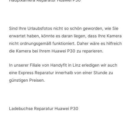
Hauptkamera Reparatur Huawei P30
Sind Ihre Urlaubsfotos nicht so schön geworden, wie Sie
erwartet haben, könnte es daran liegen, dass Ihre Kamera
nicht ordnungsgemäß funktioniert. Daher wäre es hilfreich
die Kamera bei Ihrem Huawei P30 zu reparieren.
In unserer Filiale von Handyfit in Linz erledigen wir auch
eine Express Reparatur innerhalb von einer Stunde zu
günstigen Preisen.
Ladebuchse Reparatur Huawei P30