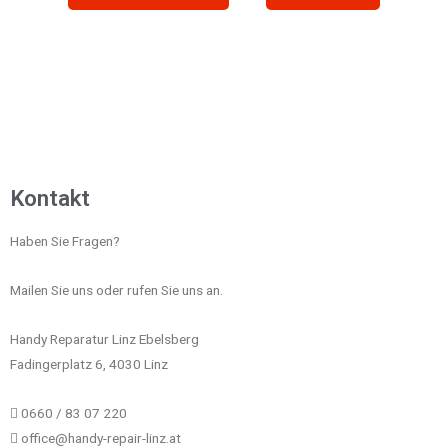
Kontakt
Haben Sie Fragen?
Mailen Sie uns oder rufen Sie uns an.
Handy Reparatur Linz Ebelsberg
Fadingerplatz 6, 4030 Linz
0660 / 83 07 220
office@handy-repair-linz.at