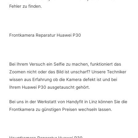
Fehler zu finden.
Frontkamera Reparatur Huawei P30
Bei Ihrem Versuch ein Selfie zu machen, funktioniert das
Zoomen nicht oder das Bild ist unscharf? Unsere Techniker
wissen aus Erfahrung ob die Kamera defekt ist und bei
Ihrem Huawei P30 ausgetauscht gehört.
Bei uns in der Werkstatt von Handyfit in Linz können Sie die
Frontkamera zu günstigen Preisen wechseln lassen.