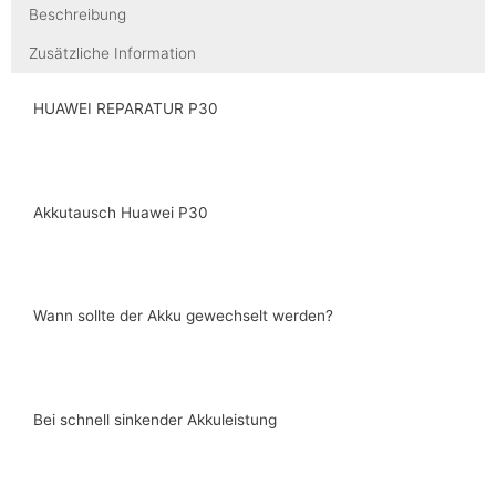
Beschreibung
Zusätzliche Information
HUAWEI REPARATUR P30
Akkutausch Huawei P30
Wann sollte der Akku gewechselt werden?
Bei schnell sinkender Akkuleistung