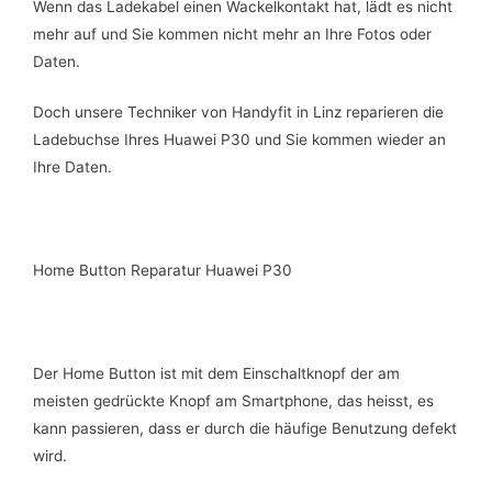
Wenn das Ladekabel einen Wackelkontakt hat, lädt es nicht
mehr auf und Sie kommen nicht mehr an Ihre Fotos oder
Daten.
Doch unsere Techniker von Handyfit in Linz reparieren die
Ladebuchse Ihres Huawei P30 und Sie kommen wieder an
Ihre Daten.
Home Button Reparatur Huawei P30
Der Home Button ist mit dem Einschaltknopf der am
meisten gedrückte Knopf am Smartphone, das heisst, es
kann passieren, dass er durch die häufige Benutzung defekt
wird.