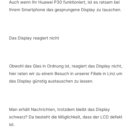
Auch wenn Ihr Huawei P30 funktioniert, ist es ratsam bei
Ihrem Smartphone das gesprungene Display zu tauschen.
Das Display reagiert nicht
Obwohl das Glas in Ordnung ist, reagiert das Display nicht,
hier raten wir zu einem Besuch in unserer Filiale in Linz um
das Display günstig austauschen zu lassen.
Man erhält Nachrichten, trotzdem bleibt das Display
schwarz? Da besteht die Möglichkeit, dass der LCD defekt
ist.