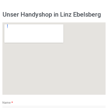
Unser Handyshop in Linz Ebelsberg
Name