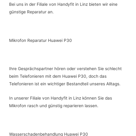
Bei uns in der Filiale von Handyfit in Linz bieten wir eine
günstige Reparatur an.
Mikrofon Reparatur Huawei P30
Ihre Gesprächspartner hören oder verstehen Sie schlecht
beim Telefonieren mit dem Huawei P30, doch das
Telefonieren ist ein wichtiger Bestandteil unseres Alltags.
In unserer Filiale von Handyfit in Linz können Sie das
Mikrofon rasch und günstig reparieren lassen.
Wasserschadenbehandlung Huawei P30