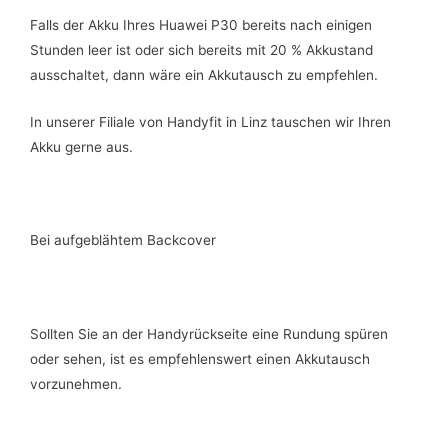
Falls der Akku Ihres Huawei P30 bereits nach einigen
Stunden leer ist oder sich bereits mit 20 % Akkustand
ausschaltet, dann wäre ein Akkutausch zu empfehlen.
In unserer Filiale von Handyfit in Linz tauschen wir Ihren
Akku gerne aus.
Bei aufgeblähtem Backcover
Sollten Sie an der Handyrückseite eine Rundung spüren
oder sehen, ist es empfehlenswert einen Akkutausch
vorzunehmen.