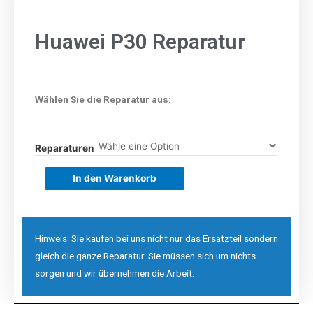
Huawei P30 Reparatur
Wählen Sie die Reparatur aus:
Reparaturen
In den Warenkorb
Hinweis: Sie kaufen bei uns nicht nur das Ersatzteil sondern
gleich die ganze Reparatur. Sie müssen sich um nichts
sorgen und wir übernehmen die Arbeit.