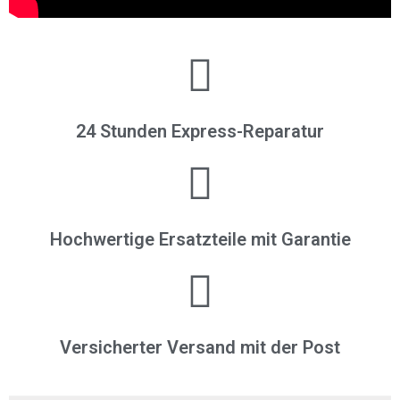
24 Stunden Express-Reparatur
Hochwertige Ersatzteile mit Garantie
Versicherter Versand mit der Post