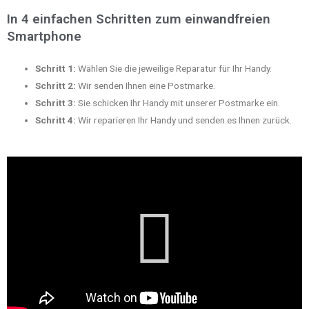
In 4 einfachen Schritten zum einwandfreien
Smartphone
Schritt 1:
Wählen Sie die jeweilige Reparatur für Ihr Handy.
Schritt 2:
Wir senden Ihnen eine Postmarke.
Schritt 3:
Sie schicken Ihr Handy mit unserer Postmarke ein.
Schritt 4:
Wir reparieren Ihr Handy und senden es Ihnen zurück.