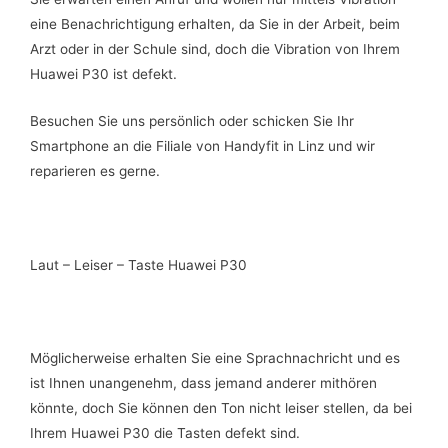
eine Benachrichtigung erhalten, da Sie in der Arbeit, beim
Arzt oder in der Schule sind, doch die Vibration von Ihrem
Huawei P30 ist defekt.
Besuchen Sie uns persönlich oder schicken Sie Ihr
Smartphone an die Filiale von Handyfit in Linz und wir
reparieren es gerne.
Laut – Leiser – Taste Huawei P30
Möglicherweise erhalten Sie eine Sprachnachricht und es
ist Ihnen unangenehm, dass jemand anderer mithören
könnte, doch Sie können den Ton nicht leiser stellen, da bei
Ihrem Huawei P30 die Tasten defekt sind.