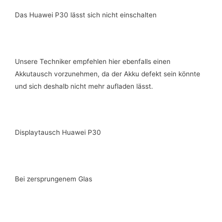
Das Huawei P30 lässt sich nicht einschalten
Unsere Techniker empfehlen hier ebenfalls einen
Akkutausch vorzunehmen, da der Akku defekt sein könnte
und sich deshalb nicht mehr aufladen lässt.
Displaytausch Huawei P30
Bei zersprungenem Glas