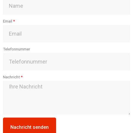
Email
Telefonnummer
Nachricht
Nachricht senden