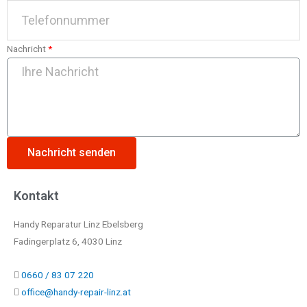
Nachricht
Nachricht senden
Kontakt
Handy Reparatur Linz Ebelsberg
Fadingerplatz 6, 4030 Linz
0660 / 83 07 220
office@handy-repair-linz.at