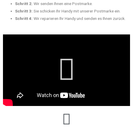
Schritt 2:
Wir senden Ihnen eine Postmarke.
Schritt 3:
Sie schicken Ihr Handy mit unserer Postmarke ein.
Schritt 4:
Wir reparieren Ihr Handy und senden es Ihnen zurück.