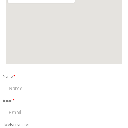
Name
Email
Telefonnummer