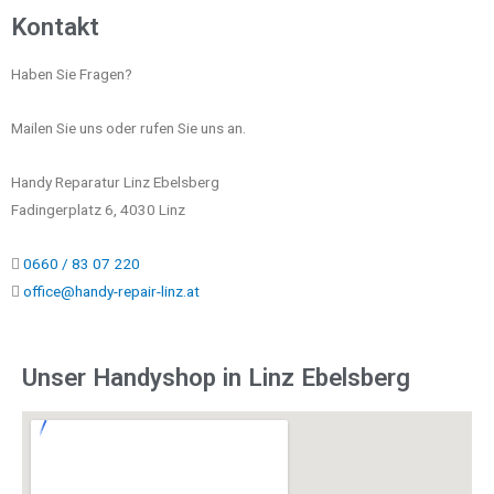
Kontakt
Haben Sie Fragen?
Mailen Sie uns oder rufen Sie uns an.
Handy Reparatur Linz Ebelsberg
Fadingerplatz 6, 4030 Linz
0660 / 83 07 220
office@handy-repair-linz.at
Unser Handyshop in Linz Ebelsberg