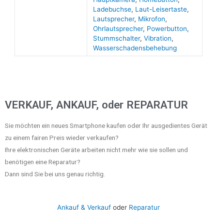
Ladebuchse
,
Laut-Leisertaste
,
Lautsprecher
,
Mikrofon
,
Ohrlautsprecher
,
Powerbutton
,
Stummschalter
,
Vibration
,
Wasserschadensbehebung
VERKAUF, ANKAUF, oder REPARATUR
Sie möchten ein neues Smartphone kaufen oder Ihr ausgedientes Gerät
zu einem fairen Preis wieder verkaufen?
Ihre elektronischen Geräte arbeiten nicht mehr wie sie sollen und
benötigen eine Reparatur?
Dann sind Sie bei uns genau richtig.
Ankauf & Verkauf
oder
Reparatur