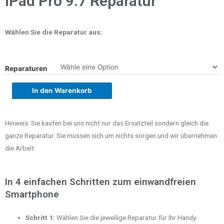
iPad Pro 9.7 Reparatur
Wählen Sie die Reparatur aus:
Reparaturen
In den Warenkorb
Hinweis: Sie kaufen bei uns nicht nur das Ersatzteil sondern gleich die
ganze Reparatur. Sie müssen sich um nichts sorgen und wir übernehmen
die Arbeit.
In 4 einfachen Schritten zum einwandfreien
Smartphone
Schritt 1:
Wählen Sie die jeweilige Reparatur für Ihr Handy.