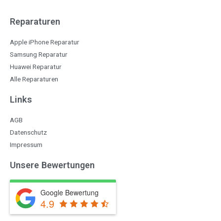
Reparaturen
Apple iPhone Reparatur
Samsung Reparatur
Huawei Reparatur
Alle Reparaturen
Links
AGB
Datenschutz
Impressum
Unsere Bewertungen
Google Bewertung
4.9