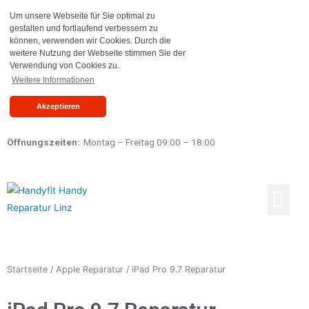
Um unsere Webseite für Sie optimal zu
gestalten und fortlaufend verbessern zu
können, verwenden wir Cookies. Durch die
weitere Nutzung der Webseite stimmen Sie der
Verwendung von Cookies zu.
Weitere Informationen
Akzeptieren
Öffnungszeiten:
Montag – Freitag 09:00 – 18:00
Reparaturen Preisliste
Ankauf & Verkauf
Startseite
/
Apple Reparatur
/ iPad Pro 9.7 Reparatur