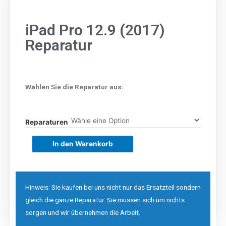
iPad Pro 12.9 (2017)
Reparatur
Wählen Sie die Reparatur aus:
Reparaturen
In den Warenkorb
Hinweis: Sie kaufen bei uns nicht nur das Ersatzteil sondern
gleich die ganze Reparatur. Sie müssen sich um nichts
sorgen und wir übernehmen die Arbeit.