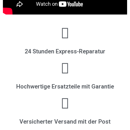
24 Stunden Express-Reparatur
Hochwertige Ersatzteile mit Garantie
Versicherter Versand mit der Post