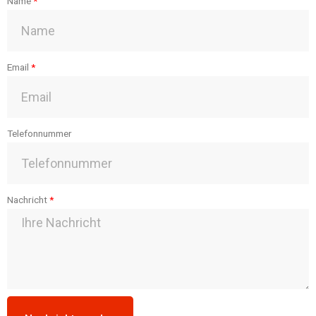
Name
Email
Telefonnummer
Nachricht