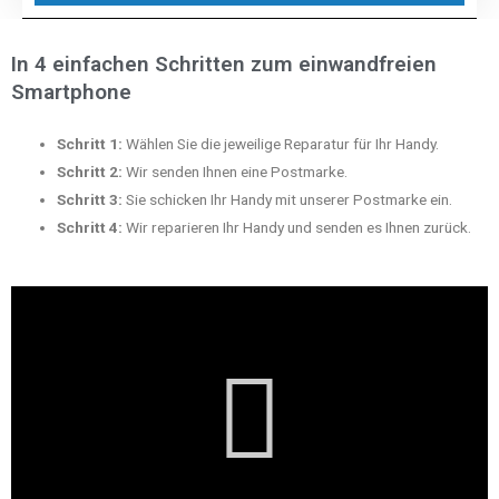
In 4 einfachen Schritten zum einwandfreien
Smartphone
Schritt 1:
Wählen Sie die jeweilige Reparatur für Ihr Handy.
Schritt 2:
Wir senden Ihnen eine Postmarke.
Schritt 3:
Sie schicken Ihr Handy mit unserer Postmarke ein.
Schritt 4:
Wir reparieren Ihr Handy und senden es Ihnen zurück.