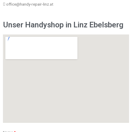
office@handy-repair-linz.at
Unser Handyshop in Linz Ebelsberg