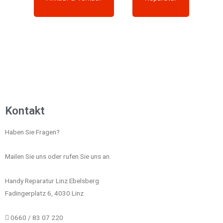
Kontakt
Haben Sie Fragen?
Mailen Sie uns oder rufen Sie uns an.
Handy Reparatur Linz Ebelsberg
Fadingerplatz 6, 4030 Linz
0660 / 83 07 220