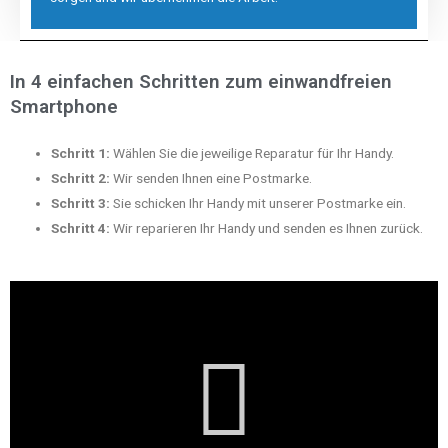
In 4 einfachen Schritten zum einwandfreien
Smartphone
Schritt 1:
Wählen Sie die jeweilige Reparatur für Ihr Handy.
Schritt 2:
Wir senden Ihnen eine Postmarke.
Schritt 3:
Sie schicken Ihr Handy mit unserer Postmarke ein.
Schritt 4:
Wir reparieren Ihr Handy und senden es Ihnen zurück.