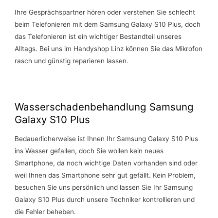
Ihre Gesprächspartner hören oder verstehen Sie schlecht
beim Telefonieren mit dem Samsung Galaxy S10 Plus, doch
das Telefonieren ist ein wichtiger Bestandteil unseres
Alltags. Bei uns im Handyshop Linz können Sie das Mikrofon
rasch und günstig reparieren lassen.
Wasserschadenbehandlung Samsung
Galaxy S10 Plus
Bedauerlicherweise ist Ihnen Ihr Samsung Galaxy S10 Plus
ins Wasser gefallen, doch Sie wollen kein neues
Smartphone, da noch wichtige Daten vorhanden sind oder
weil Ihnen das Smartphone sehr gut gefällt. Kein Problem,
besuchen Sie uns persönlich und lassen Sie Ihr Samsung
Galaxy S10 Plus durch unsere Techniker kontrollieren und
die Fehler beheben.