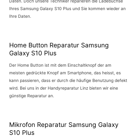
Daten. Doch unsere Techniker reparieren die Ladebuchse
Ihres Samsung Galaxy S10 Plus und Sie kommen wieder an
Ihre Daten.
Home Button Reparatur Samsung
Galaxy S10 Plus
Der Home Button ist mit dem Einschaltknopf der am
meisten gedrückte Knopf am Smartphone, das heisst, es
kann passieren, dass er durch die häufige Benutzung defekt
wird. Bei uns in der Handyreparatur Linz bieten wir eine
günstige Reparatur an.
Mikrofon Reparatur Samsung Galaxy
S10 Plus