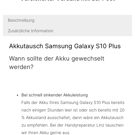
Beschreibung
Zusätzliche Information
Akkutausch Samsung Galaxy S10 Plus
Wann sollte der Akku gewechselt
werden?
Bei schnell sinkender Akkuleistung
Falls der Akku Ihres Samsung Galaxy S10 Plus bereits
nach einigen Stunden leer ist oder sich bereits mit 20
% Akkustand ausschaltet, dann wäre ein Akkutausch
zu empfehlen. Bei der Handyreparatur Linz tauschen
wir Ihren Akku gerne aus.