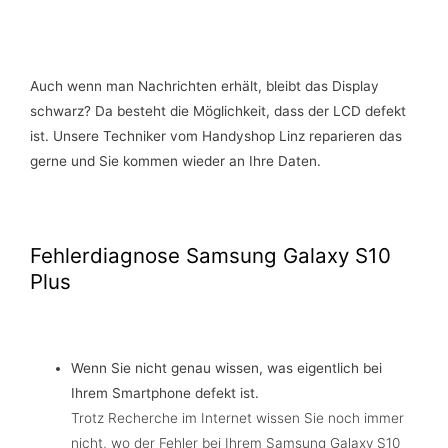
Auch wenn man Nachrichten erhält, bleibt das Display
schwarz? Da besteht die Möglichkeit, dass der LCD defekt
ist. Unsere Techniker vom Handyshop Linz reparieren das
gerne und Sie kommen wieder an Ihre Daten.
Fehlerdiagnose Samsung Galaxy S10
Plus
Wenn Sie nicht genau wissen, was eigentlich bei
Ihrem Smartphone defekt ist.
Trotz Recherche im Internet wissen Sie noch immer
nicht, wo der Fehler bei Ihrem Samsung Galaxy S10