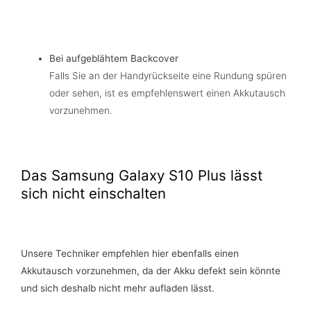
Bei aufgeblähtem Backcover
Falls Sie an der Handyrückseite eine Rundung spüren
oder sehen, ist es empfehlenswert einen Akkutausch
vorzunehmen.
Das Samsung Galaxy S10 Plus lässt
sich nicht einschalten
Unsere Techniker empfehlen hier ebenfalls einen
Akkutausch vorzunehmen, da der Akku defekt sein könnte
und sich deshalb nicht mehr aufladen lässt.