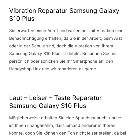
Vibration Reparatur Samsung Galaxy
S10 Plus
Sie erwarten einen Anruf und wollen nur mit Vibration eine
Benachrichtigung erhalten, da Sie in der Arbeit, beim Arzt
oder in der Schule sind, doch die Vibration von Ihrem
Samsung Galaxy S10 Plus ist defekt. Besuchen Sie uns
persönlich oder schicken Sie Ihr Smartphone an den
Handyshop Linz und wir reparieren es gerne.
Laut – Leiser – Taste Reparatur
Samsung Galaxy S10 Plus
Möglicherweise erhalten Sie eine Sprachnachricht und es
ist Ihnen unangenehm, dass jemand anderer mithören
könnte, doch Sie können den Ton nicht leiser stellen, da bei