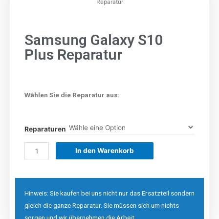
Reparatur
Samsung Galaxy S10
Plus Reparatur
Wählen Sie die Reparatur aus:
Reparaturen
In den Warenkorb
Hinweis: Sie kaufen bei uns nicht nur das Ersatzteil sondern
gleich die ganze Reparatur. Sie müssen sich um nichts
sorgen und wir übernehmen die Arbeit.