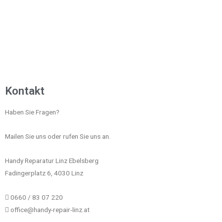
Kontakt
Haben Sie Fragen?
Mailen Sie uns oder rufen Sie uns an.
Handy Reparatur Linz Ebelsberg
Fadingerplatz 6, 4030 Linz
0660 / 83 07 220
office@handy-repair-linz.at