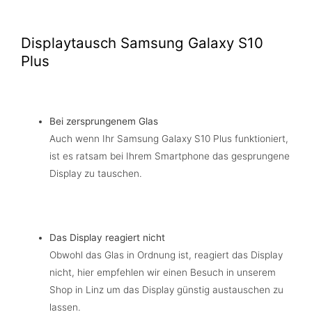
Displaytausch Samsung Galaxy S10
Plus
Bei zersprungenem Glas
Auch wenn Ihr Samsung Galaxy S10 Plus funktioniert,
ist es ratsam bei Ihrem Smartphone das gesprungene
Display zu tauschen.
Das Display reagiert nicht
Obwohl das Glas in Ordnung ist, reagiert das Display
nicht, hier empfehlen wir einen Besuch in unserem
Shop in Linz um das Display günstig austauschen zu
lassen.