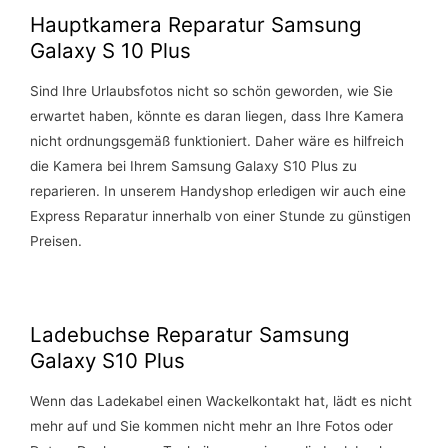
Hauptkamera Reparatur Samsung
Galaxy S 10 Plus
Sind Ihre Urlaubsfotos nicht so schön geworden, wie Sie
erwartet haben, könnte es daran liegen, dass Ihre Kamera
nicht ordnungsgemäß funktioniert. Daher wäre es hilfreich
die Kamera bei Ihrem Samsung Galaxy S10 Plus zu
reparieren. In unserem Handyshop erledigen wir auch eine
Express Reparatur innerhalb von einer Stunde zu günstigen
Preisen.
Ladebuchse Reparatur Samsung
Galaxy S10 Plus
Wenn das Ladekabel einen Wackelkontakt hat, lädt es nicht
mehr auf und Sie kommen nicht mehr an Ihre Fotos oder