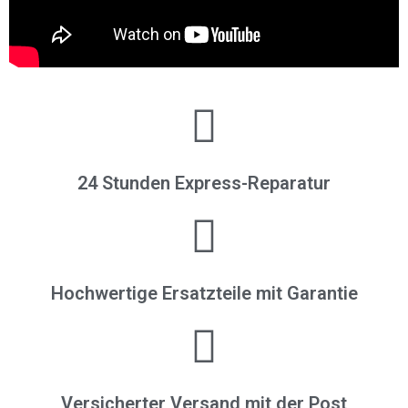
24 Stunden Express-Reparatur
Hochwertige Ersatzteile mit Garantie
Versicherter Versand mit der Post