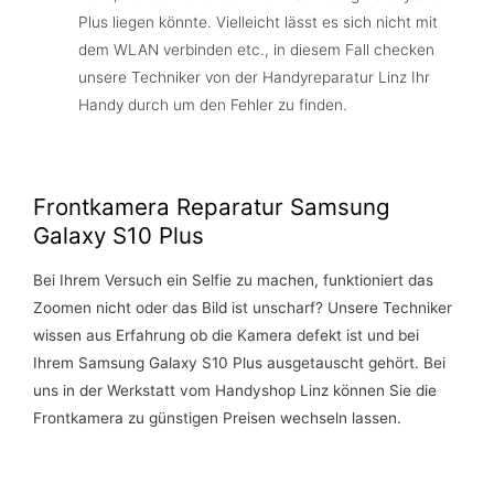
Plus liegen könnte. Vielleicht lässt es sich nicht mit
dem WLAN verbinden etc., in diesem Fall checken
unsere Techniker von der Handyreparatur Linz Ihr
Handy durch um den Fehler zu finden.
Frontkamera Reparatur Samsung
Galaxy S10 Plus
Bei Ihrem Versuch ein Selfie zu machen, funktioniert das
Zoomen nicht oder das Bild ist unscharf? Unsere Techniker
wissen aus Erfahrung ob die Kamera defekt ist und bei
Ihrem Samsung Galaxy S10 Plus ausgetauscht gehört. Bei
uns in der Werkstatt vom Handyshop Linz können Sie die
Frontkamera zu günstigen Preisen wechseln lassen.