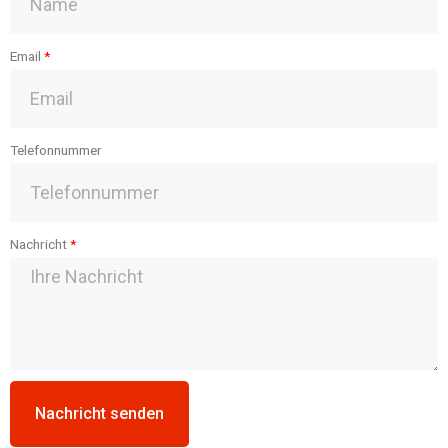
Email
Telefonnummer
Nachricht
Nachricht senden