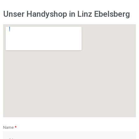
Unser Handyshop in Linz Ebelsberg
Name