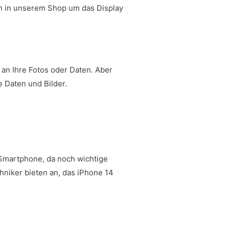
uch in unserem Shop um das Display
 an Ihre Fotos oder Daten. Aber
 Daten und Bilder.
 Smartphone, da noch wichtige
hniker bieten an, das iPhone 14