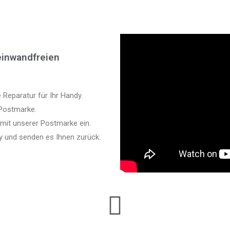
einwandfreien
 Reparatur für Ihr Handy.
 Postmarke.
 mit unserer Postmarke ein.
y und senden es Ihnen zurück.