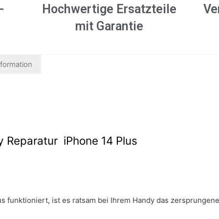
-
Hochwertige Ersatzteile
Ve
mit Garantie
nformation
y Reparatur iPhone 14 Plus
s funktioniert, ist es ratsam bei Ihrem Handy das zersprungene