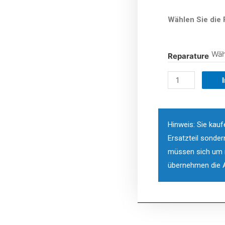
Wählen Sie die 
Reparaturen
Hinweis: Sie kauf
Ersatzteil sonder
müssen sich um n
übernehmen die A