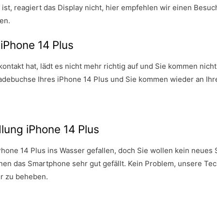
ist, reagiert das Display nicht, hier empfehlen wir einen Bes
en.
iPhone 14 Plus
ntakt hat, lädt es nicht mehr richtig auf und Sie kommen nicht
adebuchse Ihres iPhone 14 Plus und Sie kommen wieder an Ihre
ung iPhone 14 Plus
iPhone 14 Plus ins Wasser gefallen, doch Sie wollen kein neues
nen das Smartphone sehr gut gefällt. Kein Problem, unsere Tec
er zu beheben.