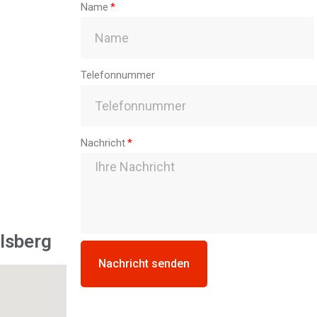
Name
Telefonnummer
Nachricht
lsberg
Nachricht senden