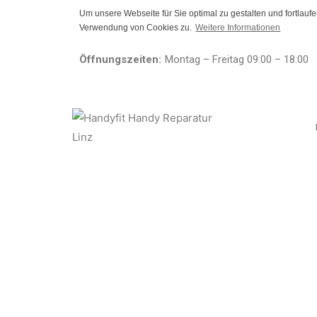
Um unsere Webseite für Sie optimal zu gestalten und fortlau
Verwendung von Cookies zu.
Weitere Informationen
Öffnungszeiten:
Montag – Freitag 09:00 – 18:00