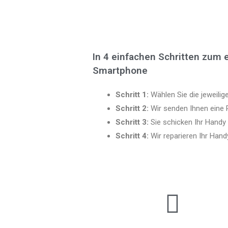
In 4 einfachen Schritten zum 
Smartphone
Schritt 1:
Wählen Sie die jeweilige
Schritt 2:
Wir senden Ihnen eine
Schritt 3:
Sie schicken Ihr Handy
Schritt 4:
Wir reparieren Ihr Hand