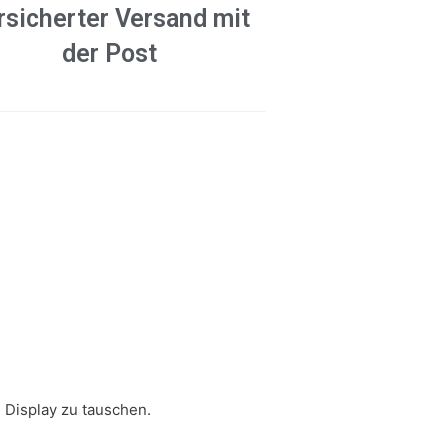
rsicherter Versand mit
der Post
 Display zu tauschen.