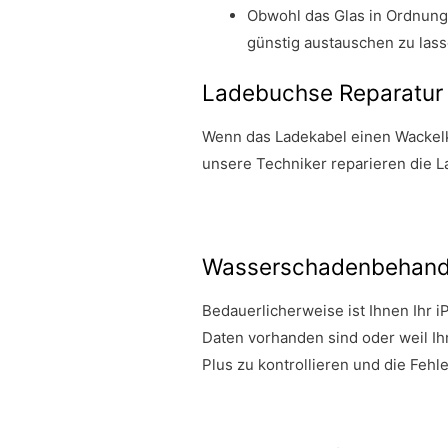
Obwohl das Glas in Ordnung 
günstig austauschen zu lass
Ladebuchse Reparatur 
Wenn das Ladekabel einen Wackelko
unsere Techniker reparieren die L
Wasserschadenbehandl
Bedauerlicherweise ist Ihnen Ihr 
Daten vorhanden sind oder weil Ih
Plus zu kontrollieren und die Fehl