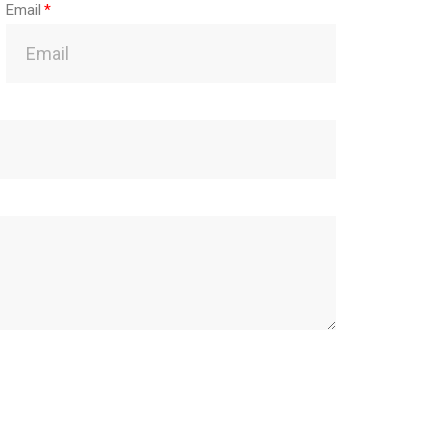
Email