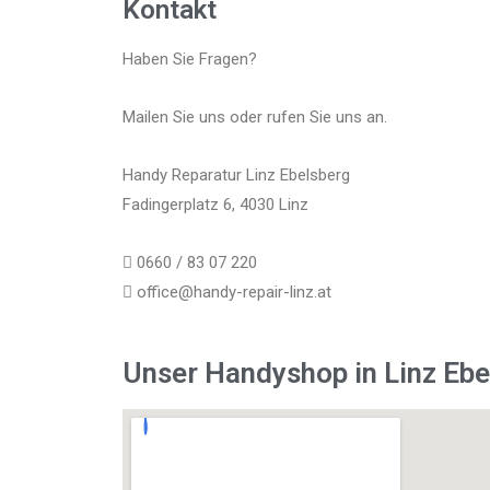
Kontakt
Haben Sie Fragen?
Mailen Sie uns oder rufen Sie uns an.
Handy Reparatur Linz Ebelsberg
Fadingerplatz 6, 4030 Linz
0660 / 83 07 220
office@handy-repair-linz.at
Unser Handyshop in Linz Ebe