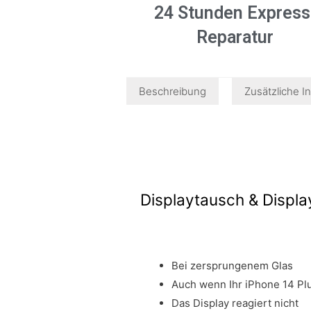
24 Stunden Express
Reparatur
Beschreibung
Zusätzliche I
Displaytausch & Displa
Bei zersprungenem Glas
Auch wenn Ihr iPhone 14 Plu
Das Display reagiert nicht