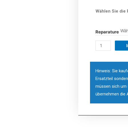
Wählen Sie die 
Reparaturen
Hinweis: Sie kauf
Ersatzteil sonder
müssen sich um n
übernehmen die A