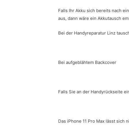
Falls Ihr Akku sich bereits nach e
aus, dann wäre ein Akkutausch em
Bei der Handyreparatur Linz tausc
Bei aufgeblähtem Backcover
Falls Sie an der Handyrückseite 
Das iPhone 11 Pro Max lässt sich n