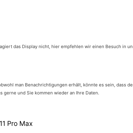
eagiert das Display nicht, hier empfehlen wir einen Besuch in 
obwohl man Benachrichtigungen erhält, könnte es sein, dass de
s gerne und Sie kommen wieder an Ihre Daten.
11 Pro Max