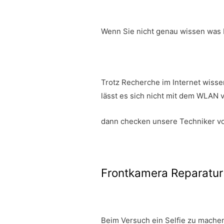
Wenn Sie nicht genau wissen was b
Trotz Recherche im Internet wisse
lässt es sich nicht mit dem WLAN 
dann checken unsere Techniker vo
Frontkamera Reparatur
Beim Versuch ein Selfie zu machen