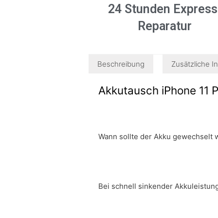
24 Stunden Express
Reparatur
Beschreibung
Zusätzliche I
Akkutausch iPhone 11 
Wann sollte der Akku gewechselt
Bei schnell sinkender Akkuleistun