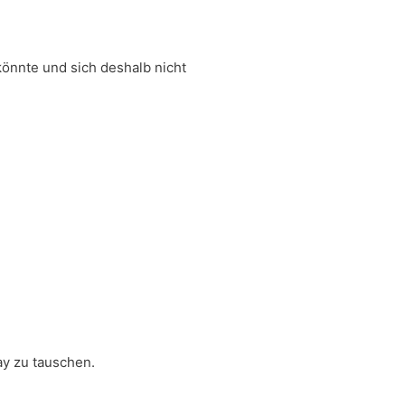
önnte und sich deshalb nicht
ay zu tauschen.