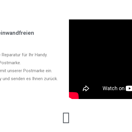
einwandfreien
 Reparatur für Ihr Handy.
 Postmarke.
 mit unserer Postmarke ein.
y und senden es Ihnen zurück.