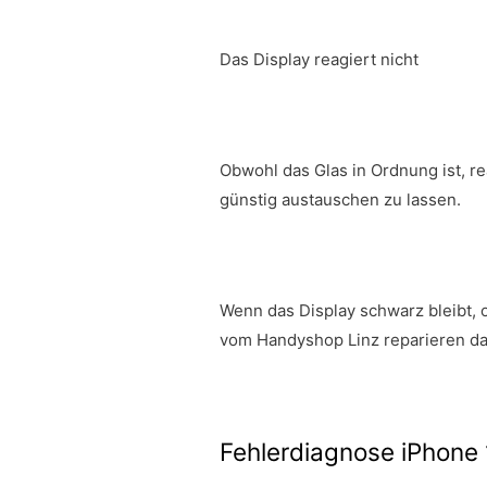
Das Display reagiert nicht
Obwohl das Glas in Ordnung ist, r
günstig austauschen zu lassen.
Wenn das Display schwarz bleibt, 
vom Handyshop Linz reparieren da
Fehlerdiagnose iPhone 