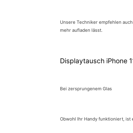
Unsere Techniker empfehlen auch 
mehr aufladen lässt.
Displaytausch iPhone 1
Bei zersprungenem Glas
Obwohl Ihr Handy funktioniert, is