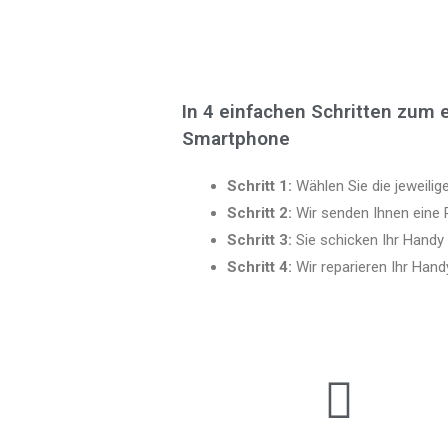
In 4 einfachen Schritten zum 
Smartphone
Schritt 1:
Wählen Sie die jeweilige
Schritt 2:
Wir senden Ihnen eine
Schritt 3:
Sie schicken Ihr Handy
Schritt 4:
Wir reparieren Ihr Hand