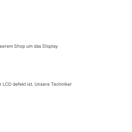
unserem Shop um das Display
r LCD defekt ist. Unsere Techniker