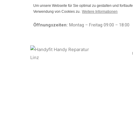
Um unsere Webseite für Sie optimal zu gestalten und fortlau
Verwendung von Cookies zu.
Weitere Informationen
Öffnungszeiten:
Montag – Freitag 09:00 – 18:00