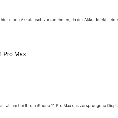
hier einen Akkutausch vorzunehmen, da der Akku defekt sein k
1 Pro Max
t es ratsam bei Ihrem iPhone 11 Pro Max das zersprungene Displ