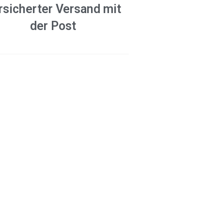
rsicherter Versand mit
der Post