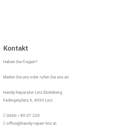
Kontakt
Haben Sie Fragen?
Mailen Sie uns oder rufen Sie uns an.
Handy Reparatur Linz Ebelsberg
Fadingerplatz 6, 4030 Linz
0660 / 83 07 220
office@handy-repair-linz.at