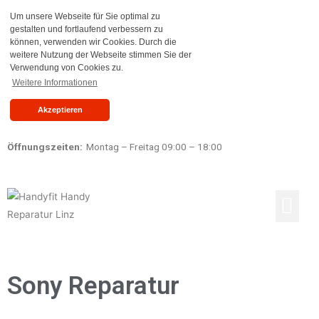
Um unsere Webseite für Sie optimal zu
gestalten und fortlaufend verbessern zu
können, verwenden wir Cookies. Durch die
weitere Nutzung der Webseite stimmen Sie der
Verwendung von Cookies zu.
Weitere Informationen
Akzeptieren
Öffnungszeiten:
Montag – Freitag 09:00 – 18:00
Reparaturen Preisliste
Ankauf & Verkauf
Sony Reparatur