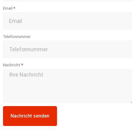
Email
Telefonnummer
Nachricht
Nachricht senden