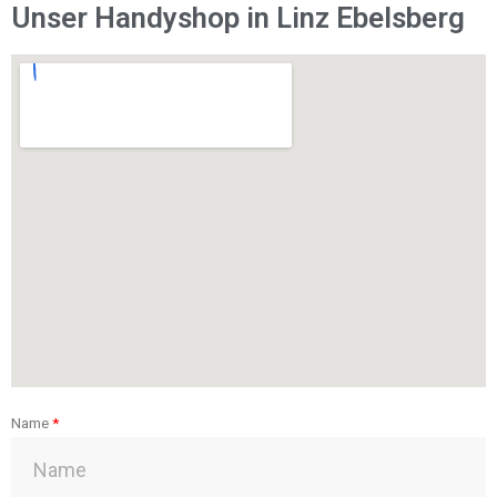
Unser Handyshop in Linz Ebelsberg
Name