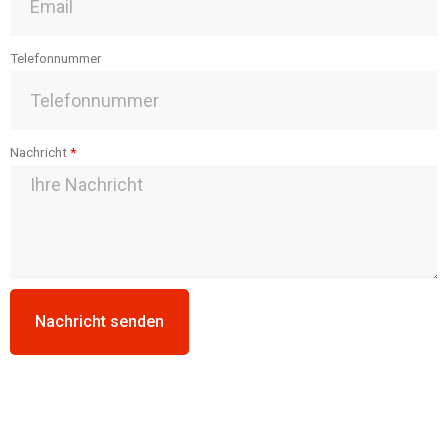
Telefonnummer
Nachricht
Nachricht senden