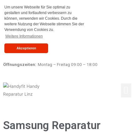
Um unsere Webseite für Sie optimal zu
gestalten und fortlaufend verbessern zu
können, verwenden wir Cookies. Durch die
weitere Nutzung der Webseite stimmen Sie der
Verwendung von Cookies zu.
Weitere Informationen
Akzeptieren
Öffnungszeiten:
Montag – Freitag 09:00 – 18:00
Reparaturen Preisliste
Ankauf & Verkauf
Samsung Reparatur