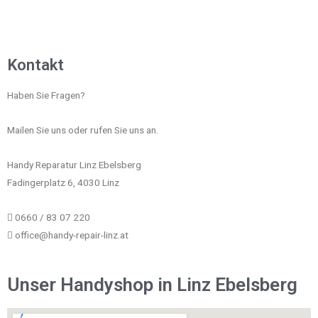
Kontakt
Haben Sie Fragen?
Mailen Sie uns oder rufen Sie uns an.
Handy Reparatur Linz Ebelsberg
Fadingerplatz 6, 4030 Linz
0660 / 83 07 220
office@handy-repair-linz.at
Unser Handyshop in Linz Ebelsberg